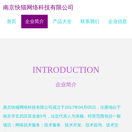
南京快猫网络科技有限公司
首页
企业简介
产品大全
联系我们
企业信息
INTRODUCTION
企业简介
南京快猫网络科技有限公司成立于2017年04月05日，注册地位于
南京市玄武区双龙巷5号，法定代表人为张楠。经营范围包括一般
项目：网络技术服务；技术服务、技术开发、技术咨询、技术交