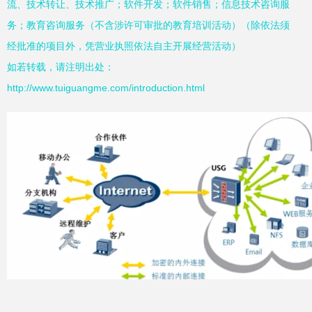
流、技术转让、技术推广；软件开发；软件销售；信息技术咨询服
务；教育咨询服务（不含涉许可审批的教育培训活动）（除依法须
经批准的项目外，凭营业执照依法自主开展经营活动）
如若转载，请注明出处：
http://www.tuiguangme.com/introduction.html